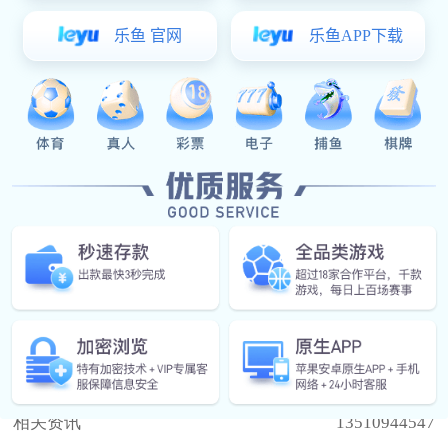
好博体育，精密度就越高。
3、蚀刻加工过程不会改变金属材料的硬度、强度、
可成型性等物理性质。
4、有些金属材料在冲压过程中易断裂，且易产生卷
边的毛剌，影响好博体育的装配，而蚀刻能保证这些材
料完好无损。
5、磁性软料在蚀刻加工后可保持它们原有的物理性
质。
6、蚀刻加工出来的好博体育无毛刺。
返回列表
相关资讯
13510944547