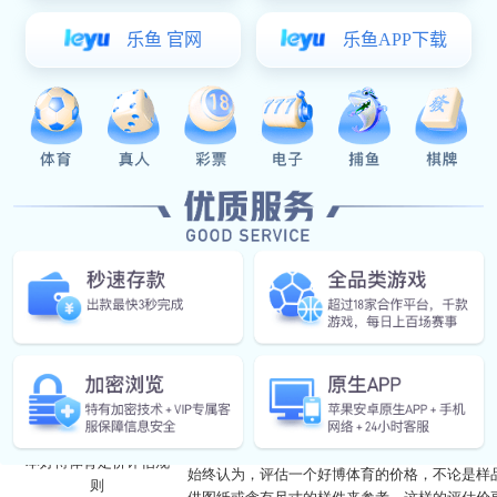
客户对本好博体育的蚀
公差要求高，质量好，可
刻加工要求
好博体育使用材质
SUS304不锈钢，S
材质材料的厚度mm
0.03mm,0.05mm,0.
本好博体育加工蚀刻管
最高可管控+/-0.005mm，一般客户要求为+/-
控精度及能力
批量化生产
，
每天生产高达200
微米级光学狭缝片
个/天。针对小批量多样化的定制形好博体育，
本厂针对此好博体育蚀
的作业成本的同时，回馈给客户更快，更好服务
刻加工能力
育 最大的可加工的面积达到1000mm，具体参
yang@colorlifeup.com
以便双方及时沟通确认。
针对
数量，批量化生产加工周期一般控制在
5-15
针对
批量生产时间
张的可以提前和好博体育 商量确认。好博体育 
成紧急状态下的交货时间。总之：一切为了客户
总体上一个好博体育的定价是多方面因素综合判
质，蚀刻材料的厚度，好博体育的管控要求精度
本好博体育定价评估规
始终认为，评估一个好博体育的价格，不论是样
则