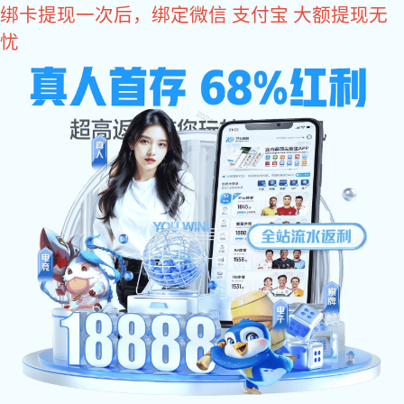
好博体育
好博体育详情
微米级光学狭缝片