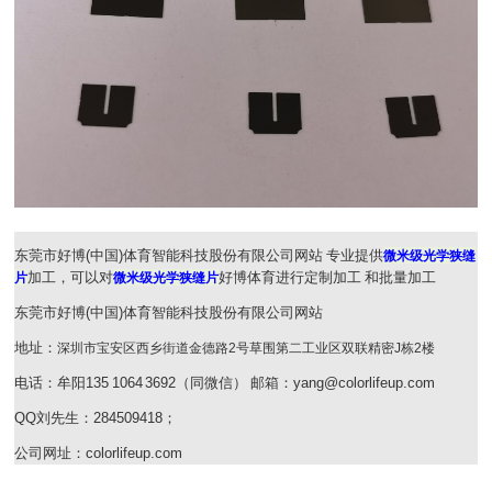
东莞市好博(中国)体育智能科技股份有限公司网站 专业提供
微米级光学狭缝
加工，
可以对
好博体育进行定制加工
和批量加工
片
微米级光学狭缝片
东莞市好博(中国)体育智能科技股份有限公司网站
地址：
深圳市宝安区西乡街道金德路2号草围第二工业区双联精密J栋2楼
电话：牟阳135 1064 3692（同微信） 邮箱：yang@colorlifeup.com
QQ刘先生：284509418；
公司网址：colorlifeup.com