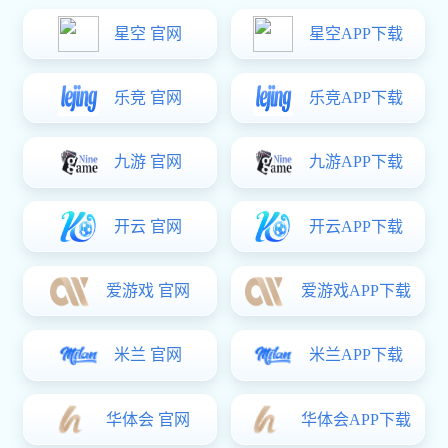
微米级光学狭缝片主要是通过蚀刻方式将不锈钢蚀刻出
微米级的狭缝或者小孔，再通过PVD方式将表面处理成
黑色，避免客户使用时反光影响好博体育性能，主要用
于光谱仪等光端设备使用，达到强光不反射或强光照射
不反光
好博体育概述
联系好博体育
好博体育详细介
微米级光学狭缝片
好博体育名称
微米级光学
微米级光学狭缝片主要是通过蚀刻方
或者小孔，再通过PVD方式将表面
主要用途
影响好博体育性能，主要用于光谱仪
射或强光照